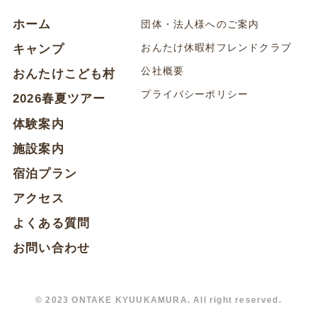
ホーム
団体・法人様へのご案内
おんたけ休暇村フレンドクラブ
キャンプ
公社概要
おんたけこども村
プライバシーポリシー
2026春夏ツアー
体験案内
施設案内
宿泊プラン
アクセス
よくある質問
お問い合わせ
© 2023 ONTAKE KYUUKAMURA. All right reserved.