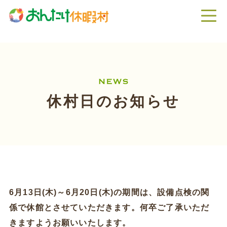
休村日のお知らせ
6月13日(木)～6月20日(木)の期間は、設備点検の関
係で休館とさせていただきます。何卒ご了承いただ
きますようお願いいたします。