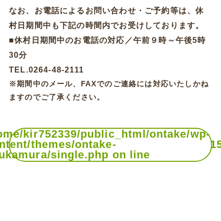
なお、お電話によるお問い合わせ・ご予約等は、休
村日期間中も下記の時間内でお受けしております。
■休村日期間中のお電話の対応／午前９時～午後5時
30分
TEL.0264-48-2111
※期間中のメール、FAXでのご連絡には対応いたしかね
ますのでご了承ください。
ome/kir752339/public_html/ontake/wp-
ntent/themes/ontake-
1
ukamura/single.php on line