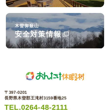
木曽御嶽山
安全対策情報
〒397-0201
長野県木曽郡王滝村3159番地25
TEL.0264-48-2111