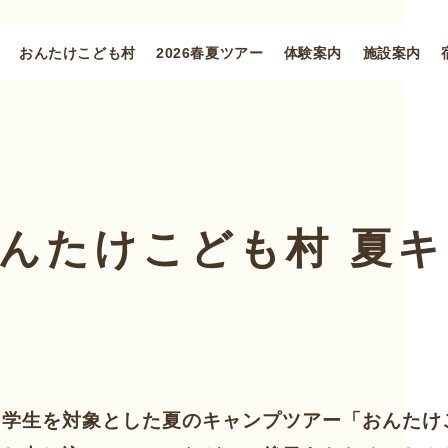
おんたけこども村
2026春夏ツアー
体験案内
施設案内
んたけこども村 夏
中学生を対象とした夏のキャンプツアー「おんたけ