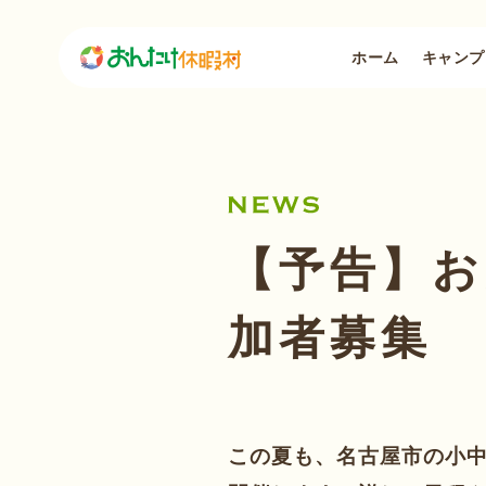
ホーム
キャンプ
【予告】お
加者募集
この夏も、名古屋市の小