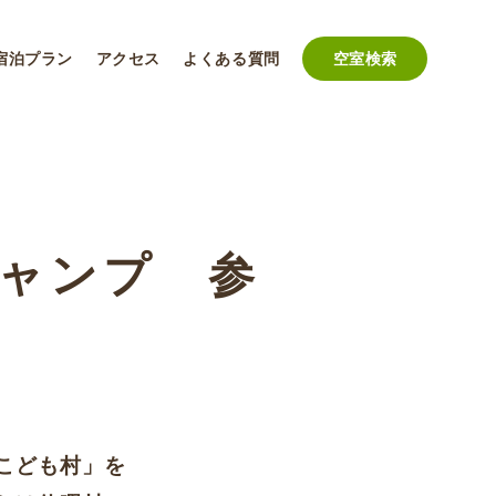
宿泊プラン
アクセス
よくある質問
空室検索
キャンプ 参
こども村」を